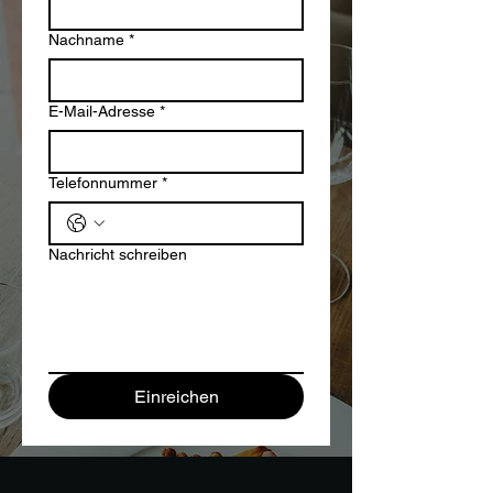
Nachname
*
E-Mail-Adresse
*
Telefonnummer
*
Nachricht schreiben
Einreichen